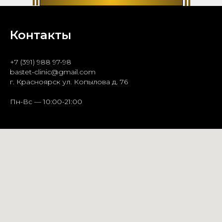
Контакты
+7 (391) 988 97-98
bastet-clinic@gmail.com
г. Красноярск ул. Копылова д. 76
Пн-Вс — 10:00-21:00